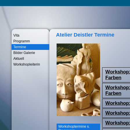
Atelier Deistler Termine
Vita
Programm
Termine
Bilder Galerie
Aktuell
Workshopleiterin
Workshop:
Farben
Workshop:
Farben
Workshop:
Workshop:
Workshop:
Workshoptermine s.