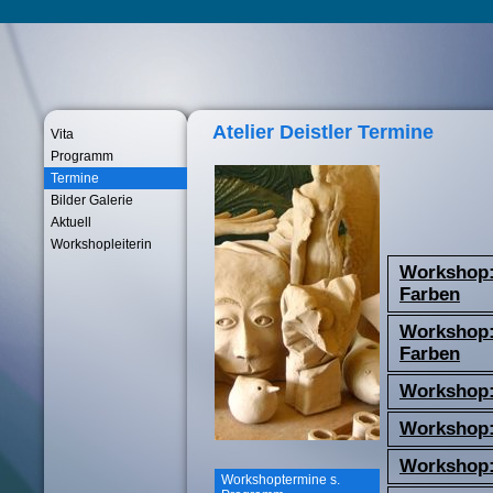
Atelier Deistler Termine
Vita
Programm
Termine
Bilder Galerie
Aktuell
Workshopleiterin
Workshop:
Farben
Workshop:
Farben
Workshop:
Workshop:
Workshop:
Workshoptermine s.