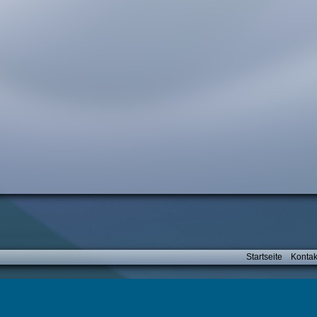
Startseite
Kontak