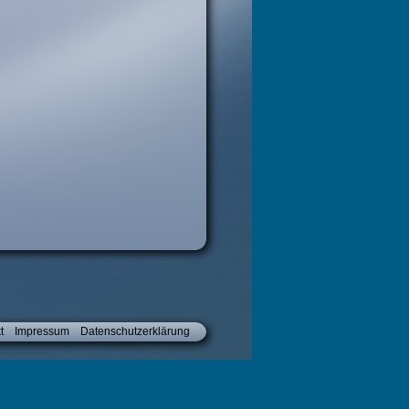
t
Impressum
Datenschutzerklärung