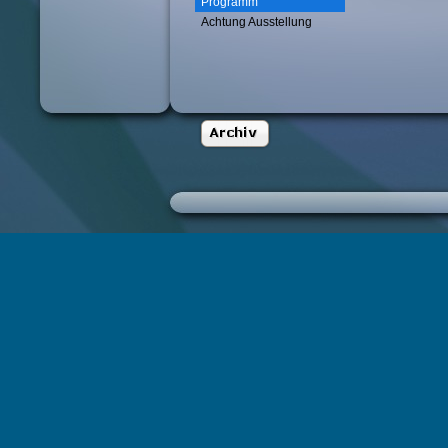
Programm
Achtung Ausstellung