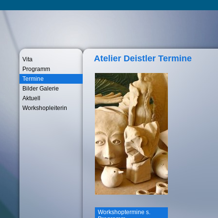
Atelier Deistler Termine
Vita
Programm
Termine
Bilder Galerie
Aktuell
Workshopleiterin
Workshoptermine s.